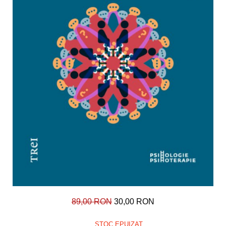
89,00 RON
30,00 RON
STOC EPUIZAT