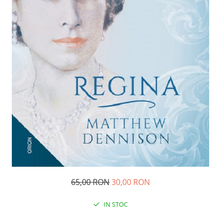
65,00 RON
30,00 RON
IN STOC