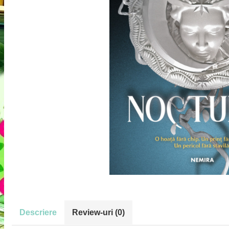
Descriere
Review-uri
(0)