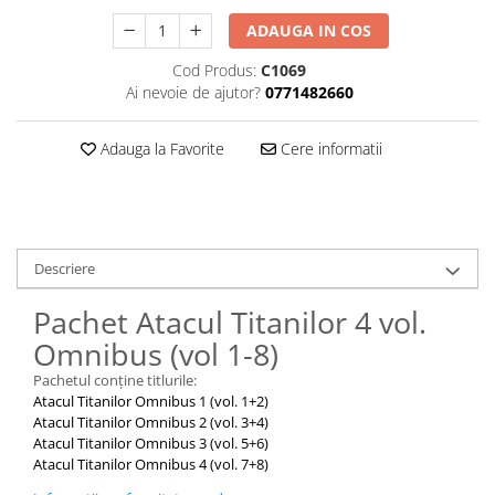
ADAUGA IN COS
Cod Produs:
C1069
Ai nevoie de ajutor?
0771482660
Adauga la Favorite
Cere informatii
Descriere
Pachet Atacul Titanilor 4 vol.
Omnibus (vol 1-8)
Pachetul conține titlurile:
Atacul Titanilor Omnibus 1 (vol. 1+2)
Atacul Titanilor Omnibus 2 (vol. 3+4)
Atacul Titanilor Omnibus 3 (vol. 5+6)
Atacul Titanilor Omnibus 4 (vol. 7+8)