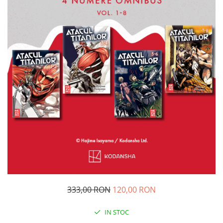
333,00 RON
120,00 RON
IN STOC