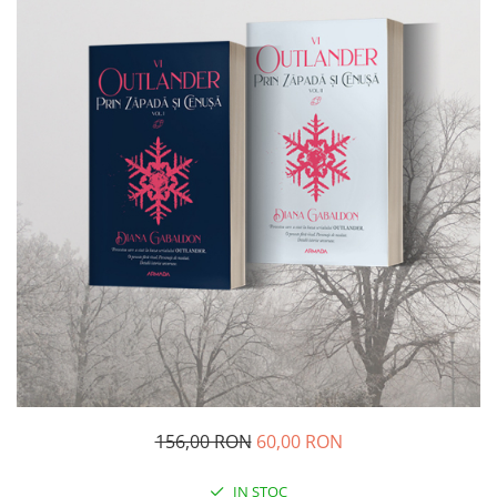
156,00 RON
60,00 RON
IN STOC